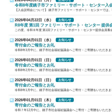
2026年04月27日（月）
令和8年度銚子市ファミリー・サポート・センター入
【入会説明会について】 銚子市ファミリー・サポート・センターでは、平
2026年04月22日（水）
お知らせ
R8年度 第1回 ファミリー・サポート・センター 提供
この度、令和８年度 第1回ファミリー・サポート・センター提供会員養成
2026年04月01日（水）
お知らせ
寄付金のご報告とお礼
令和8年3月中に、銚子市社会福祉協議会へご寄付・ご寄贈をいただきました
2026年03月01日（日）
お知らせ
寄付金のご報告とお礼
令和8年2月中に、銚子市社会福祉協議会へご寄付・ご寄贈をいただきました
2026年02月01日（日）
お知らせ
寄付金のご報告とお礼
令和8年1月中に、銚子市社会福祉協議会へご寄付・ご寄贈をいただきました
2026年01月01日（木）
お知らせ
寄付金のご報告とお礼
令和７年12月中に、銚子市社会福祉協議会へご寄付・ご寄贈をいただきまし