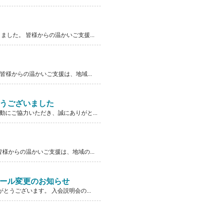
した。 皆様からの温かいご支援...
様からの温かいご支援は、地域...
とうございました
にご協力いただき、誠にありがと...
様からの温かいご支援は、地域の...
ュール変更のお知らせ
うございます。 入会説明会の...